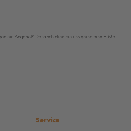
gen ein Angebot? Dann schicken Sie uns gerne eine E-Mail.
Service