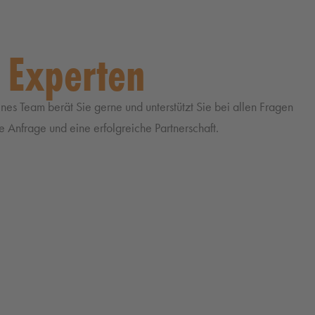
 Experten
nes Team berät Sie gerne und unterstützt Sie bei allen Fragen
e Anfrage und eine erfolgreiche Partnerschaft.