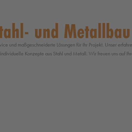
tahl- und Metallbau
rvice und maßgeschneiderte Lösungen für Ihr Projekt. Unser erfahre
ndividuelle Konzepte aus Stahl und Metall. Wir freuen uns auf Ihr