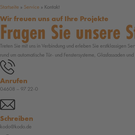
Startseite
»
Service
»
Kontakt
Wir freuen uns auf Ihre Projekte
Fragen Sie unsere S
Treten Sie mit uns in Verbindung und erleben Sie erstklassigen Se
rund um automatische Tür- und Fenstersysteme, Glasfassaden und i
Anrufen
04608 – 97 22-0
Schreiben
kodo@kodo.de