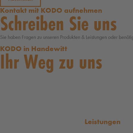
Kontakt mit KODO aufnehmen
Schreiben Sie uns
Sie haben Fragen zu unseren Produkten & Leistungen oder benöti
KODO in Handewitt
Ihr Weg zu uns
Leistungen