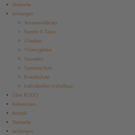
Startseite
Leistungen
Terrassendächer
Fenster & Türen
Glasbau
Wintergärten
Fassaden
Sonnenschutz
Brandschutz
Individueller Metallbau
Über KODO
Referenzen
Kontakt
Startseite
Leistungen