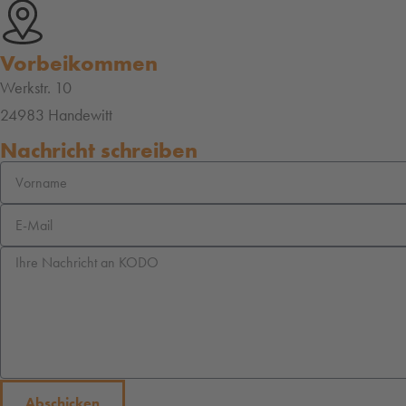
Vorbeikommen
Werkstr. 10
24983 Handewitt
Nachricht schreiben
Abschicken