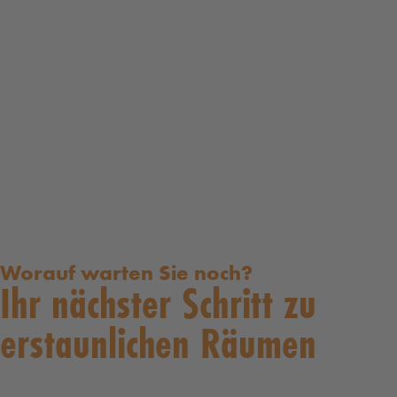
Worauf warten Sie noch?
Ihr nächster Schritt zu
erstaunlichen Räumen