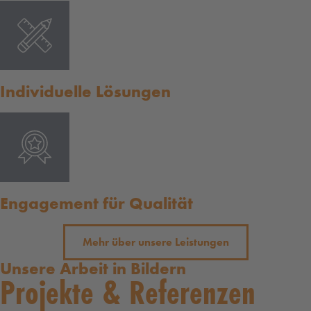
Individuelle Lösungen
Engagement für Qualität
Mehr über unsere Leistungen
Unsere Arbeit in Bildern
Projekte & Referenzen