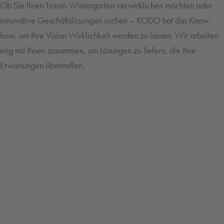
Ob Sie Ihren Traum-Wintergarten verwirklichen möchten oder
innovative Geschäftslösungen suchen – KODO hat das Know-
how, um Ihre Vision Wirklichkeit werden zu lassen. Wir arbeiten
eng mit Ihnen zusammen, um Lösungen zu liefern, die Ihre
Erwartungen übertreffen.