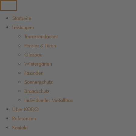
Startseite
Leistungen
Terrassendächer
Fenster & Türen
Glasbau
Wintergärten
Fassaden
Sonnenschutz
Brandschutz
Individueller Metallbau
Über KODO
Referenzen
Kontakt