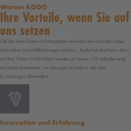
Warum KODO
Ihre Vorteile, wenn Sie auf
uns setzen
Ob Sie Ihren Traum-Wintergarten verwirklichen möchten oder
innovative Geschäftslösungen suchen – Kodo hat das Know-how,
um Ihre Vision Wirklichkeit werden zu lassen. Wir arbeiten eng
mit Ihnen zusammen, um Lösungen zu liefern, die Ihre
Erwartungen übertreffen.
Innovation und Erfahrung