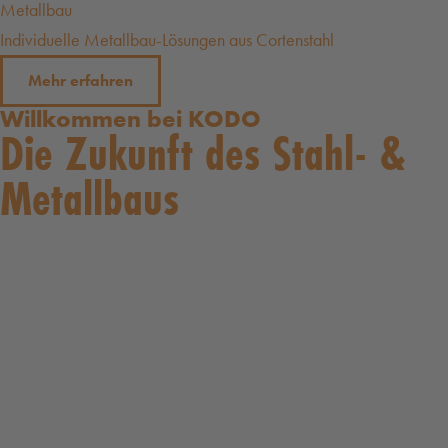
Metallbau
Individuelle Metallbau-Lösungen aus Cortenstahl
Mehr erfahren
Willkommen bei KODO
Die Zukunft des Stahl- &
Metallbaus