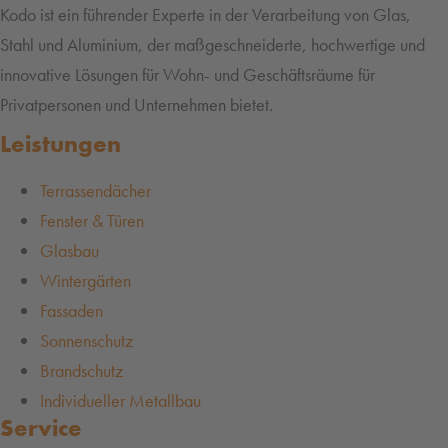
Kodo ist ein führender Experte in der Verarbeitung von Glas,
Stahl und Aluminium, der maßgeschneiderte, hochwertige und
innovative Lösungen für Wohn- und Geschäftsräume für
Privatpersonen und Unternehmen bietet.
Leistungen
Terrassendächer
Fenster & Türen
Glasbau
Wintergärten
Fassaden
Sonnenschutz
Brandschutz
Individueller Metallbau
Service