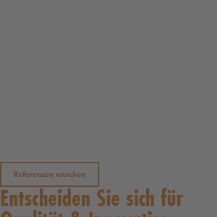
Referenzen ansehen
Entscheiden Sie sich für