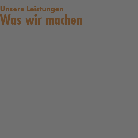
Unsere Leistungen
Was wir machen