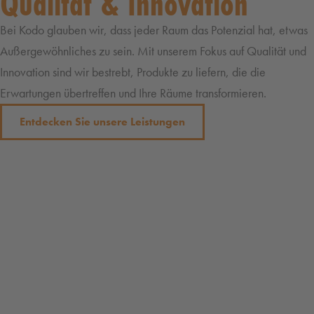
Qualität & Innovation
Bei Kodo glauben wir, dass jeder Raum das Potenzial hat, etwas
Außergewöhnliches zu sein. Mit unserem Fokus auf Qualität und
Innovation sind wir bestrebt, Produkte zu liefern, die die
Erwartungen übertreffen und Ihre Räume transformieren.
Entdecken Sie unsere Leistungen