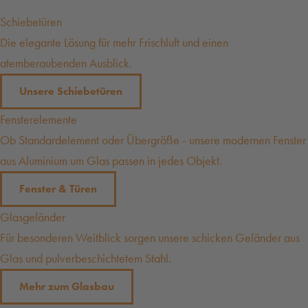
Schiebetüren
Die elegante Lösung für mehr Frischluft und einen
atemberaubenden Ausblick.
Unsere Schiebetüren
Fenster­elemente
Ob Standardelement oder Übergröße - unsere modernen Fenster
aus Aluminium um Glas passen in jedes Objekt.
Fenster & Türen
Glasgeländer
Für besonderen Weitblick sorgen unsere schicken Geländer aus
Glas und pulverbeschichtetem Stahl.
Mehr zum Glasbau