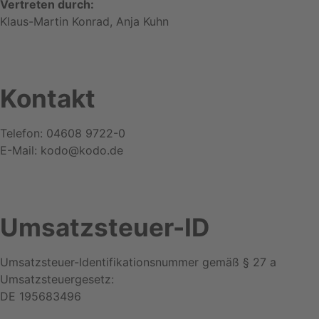
Vertreten durch:
Klaus-Martin Konrad, Anja Kuhn
Kontakt
Telefon: 04608 9722-0
E-Mail: kodo@kodo.de
Umsatzsteuer-ID
Umsatzsteuer-Identifikationsnummer gemäß § 27 a
Umsatzsteuergesetz:
DE 195683496