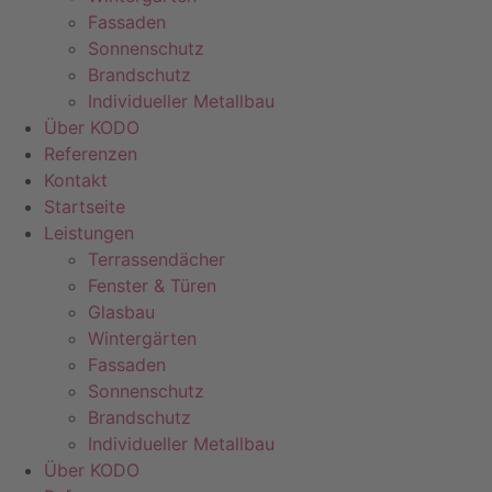
Fassaden
Sonnenschutz
Brandschutz
Individueller Metallbau
Über KODO
Referenzen
Kontakt
Startseite
Leistungen
Terrassendächer
Fenster & Türen
Glasbau
Wintergärten
Fassaden
Sonnenschutz
Brandschutz
Individueller Metallbau
Über KODO