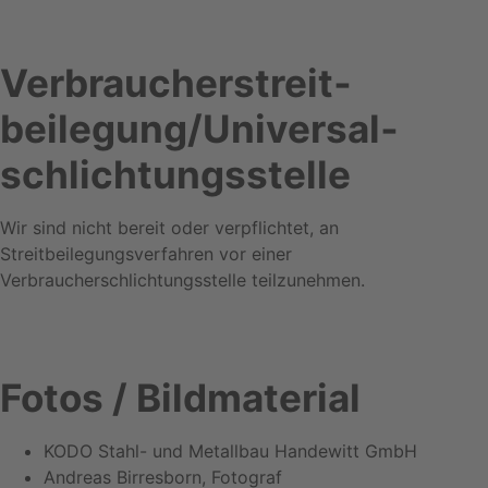
Verbraucher­streit­
beilegung/Universal­
schlichtungs­stelle
Wir sind nicht bereit oder verpflichtet, an
Streitbeilegungsverfahren vor einer
Verbraucherschlichtungsstelle teilzunehmen.
Fotos / Bildmaterial
KODO Stahl- und Metallbau Handewitt GmbH
Andreas Birresborn, Fotograf