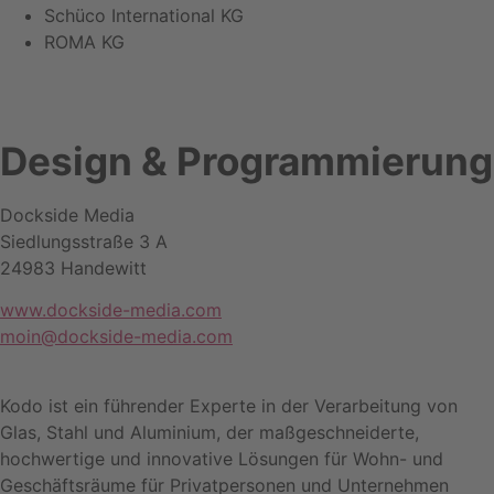
Schüco International KG
ROMA KG
Design & Programmierung
Dockside Media
Siedlungsstraße 3 A
24983 Handewitt
www.dockside-media.com
moin@dockside-media.com
Kodo ist ein führender Experte in der Verarbeitung von
Glas, Stahl und Aluminium, der maßgeschneiderte,
hochwertige und innovative Lösungen für Wohn- und
Geschäftsräume für Privatpersonen und Unternehmen