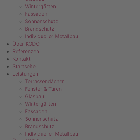
Wintergärten
Fassaden
Sonnenschutz
Brandschutz
Individueller Metallbau
Über KODO
Referenzen
Kontakt
Startseite
Leistungen
Terrassendächer
Fenster & Türen
Glasbau
Wintergärten
Fassaden
Sonnenschutz
Brandschutz
Individueller Metallbau