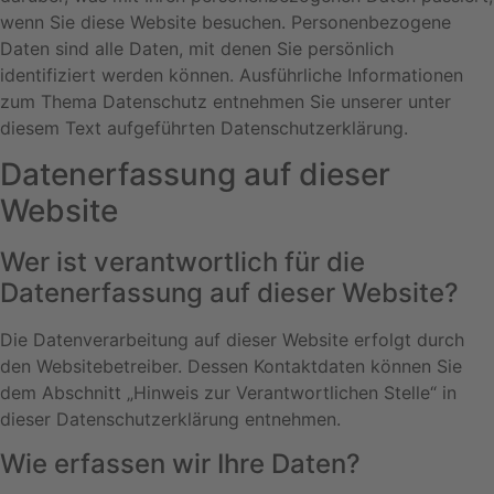
wenn Sie diese Website besuchen. Personenbezogene
Daten sind alle Daten, mit denen Sie persönlich
identifiziert werden können. Ausführliche Informationen
zum Thema Datenschutz entnehmen Sie unserer unter
diesem Text aufgeführten Datenschutzerklärung.
Datenerfassung auf dieser
Website
Wer ist verantwortlich für die
Datenerfassung auf dieser Website?
Die Datenverarbeitung auf dieser Website erfolgt durch
den Websitebetreiber. Dessen Kontaktdaten können Sie
dem Abschnitt „Hinweis zur Verantwortlichen Stelle“ in
dieser Datenschutzerklärung entnehmen.
Wie erfassen wir Ihre Daten?