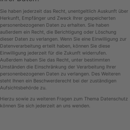
Sie haben jederzeit das Recht, unentgeltlich Auskunft über
Herkunft, Empfänger und Zweck Ihrer gespeicherten
personenbezogenen Daten zu erhalten. Sie haben
außerdem ein Recht, die Berichtigung oder Löschung
dieser Daten zu verlangen. Wenn Sie eine Einwilligung zur
Datenverarbeitung erteilt haben, können Sie diese
Einwilligung jederzeit für die Zukunft widerrufen.
Außerdem haben Sie das Recht, unter bestimmten
Umständen die Einschränkung der Verarbeitung Ihrer
personenbezogenen Daten zu verlangen. Des Weiteren
steht Ihnen ein Beschwerderecht bei der zuständigen
Aufsichtsbehörde zu.
Hierzu sowie zu weiteren Fragen zum Thema Datenschutz
können Sie sich jederzeit an uns wenden.