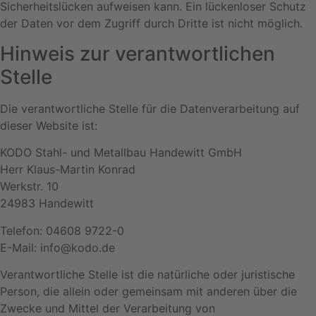
Sicherheitslücken aufweisen kann. Ein lückenloser Schutz
der Daten vor dem Zugriff durch Dritte ist nicht möglich.
Hinweis zur verantwortlichen
Stelle
Die verantwortliche Stelle für die Datenverarbeitung auf
dieser Website ist:
KODO Stahl- und Metallbau Handewitt GmbH
Herr Klaus-Martin Konrad
Werkstr. 10
24983 Handewitt
Telefon: 04608 9722-0
E-Mail: info@kodo.de
Verantwortliche Stelle ist die natürliche oder juristische
Person, die allein oder gemeinsam mit anderen über die
Zwecke und Mittel der Verarbeitung von