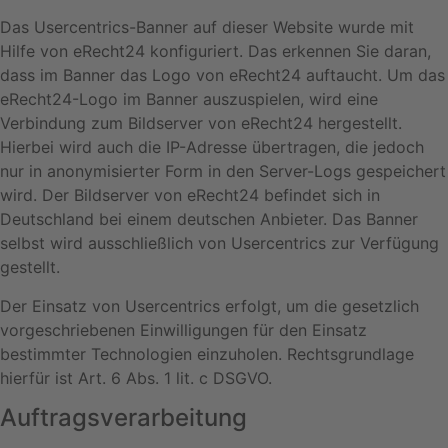
Das Usercentrics-Banner auf dieser Website wurde mit
Hilfe von eRecht24 konfiguriert. Das erkennen Sie daran,
dass im Banner das Logo von eRecht24 auftaucht. Um das
eRecht24-Logo im Banner auszuspielen, wird eine
Verbindung zum Bildserver von eRecht24 hergestellt.
Hierbei wird auch die IP-Adresse übertragen, die jedoch
nur in anonymisierter Form in den Server-Logs gespeichert
wird. Der Bildserver von eRecht24 befindet sich in
Deutschland bei einem deutschen Anbieter. Das Banner
selbst wird ausschließlich von Usercentrics zur Verfügung
gestellt.
Der Einsatz von Usercentrics erfolgt, um die gesetzlich
vorgeschriebenen Einwilligungen für den Einsatz
bestimmter Technologien einzuholen. Rechtsgrundlage
hierfür ist Art. 6 Abs. 1 lit. c DSGVO.
Auftragsverarbeitung