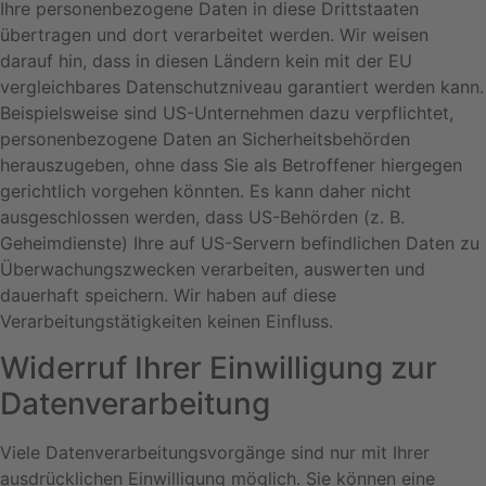
Ihre personenbezogene Daten in diese Drittstaaten
übertragen und dort verarbeitet werden. Wir weisen
darauf hin, dass in diesen Ländern kein mit der EU
vergleichbares Datenschutzniveau garantiert werden kann.
Beispielsweise sind US-Unternehmen dazu verpflichtet,
personenbezogene Daten an Sicherheitsbehörden
herauszugeben, ohne dass Sie als Betroffener hiergegen
gerichtlich vorgehen könnten. Es kann daher nicht
ausgeschlossen werden, dass US-Behörden (z. B.
Geheimdienste) Ihre auf US-Servern befindlichen Daten zu
Überwachungszwecken verarbeiten, auswerten und
dauerhaft speichern. Wir haben auf diese
Verarbeitungstätigkeiten keinen Einfluss.
Widerruf Ihrer Einwilligung zur
Datenverarbeitung
Viele Datenverarbeitungsvorgänge sind nur mit Ihrer
ausdrücklichen Einwilligung möglich. Sie können eine