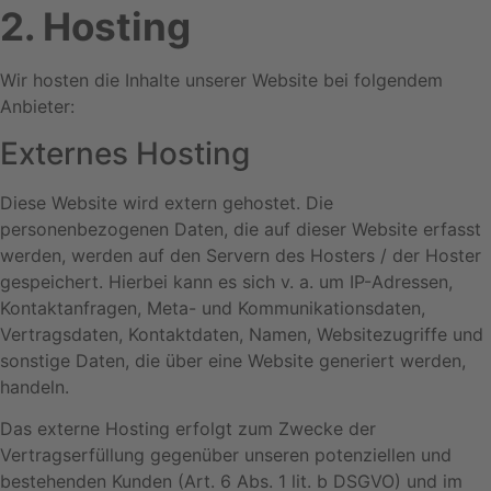
2. Hosting
Wir hosten die Inhalte unserer Website bei folgendem
Anbieter:
Externes Hosting
Diese Website wird extern gehostet. Die
personenbezogenen Daten, die auf dieser Website erfasst
werden, werden auf den Servern des Hosters / der Hoster
gespeichert. Hierbei kann es sich v. a. um IP-Adressen,
Kontaktanfragen, Meta- und Kommunikationsdaten,
Vertragsdaten, Kontaktdaten, Namen, Websitezugriffe und
sonstige Daten, die über eine Website generiert werden,
handeln.
Das externe Hosting erfolgt zum Zwecke der
Vertragserfüllung gegenüber unseren potenziellen und
bestehenden Kunden (Art. 6 Abs. 1 lit. b DSGVO) und im