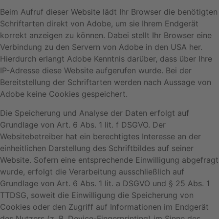
Beim Aufruf dieser Website lädt Ihr Browser die benötigten
Schriftarten direkt von Adobe, um sie Ihrem Endgerät
korrekt anzeigen zu können. Dabei stellt Ihr Browser eine
Verbindung zu den Servern von Adobe in den USA her.
Hierdurch erlangt Adobe Kenntnis darüber, dass über Ihre
IP-Adresse diese Website aufgerufen wurde. Bei der
Bereitstellung der Schriftarten werden nach Aussage von
Adobe keine Cookies gespeichert.
Die Speicherung und Analyse der Daten erfolgt auf
Grundlage von Art. 6 Abs. 1 lit. f DSGVO. Der
Websitebetreiber hat ein berechtigtes Interesse an der
einheitlichen Darstellung des Schriftbildes auf seiner
Website. Sofern eine entsprechende Einwilligung abgefragt
wurde, erfolgt die Verarbeitung ausschließlich auf
Grundlage von Art. 6 Abs. 1 lit. a DSGVO und § 25 Abs. 1
TTDSG, soweit die Einwilligung die Speicherung von
Cookies oder den Zugriff auf Informationen im Endgerät
des Nutzers (z. B. Device-Fingerprinting) im Sinne des