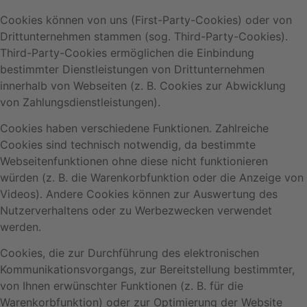
Cookies können von uns (First-Party-Cookies) oder von
Drittunternehmen stammen (sog. Third-Party-Cookies).
Third-Party-Cookies ermöglichen die Einbindung
bestimmter Dienstleistungen von Drittunternehmen
innerhalb von Webseiten (z. B. Cookies zur Abwicklung
von Zahlungsdienstleistungen).
Cookies haben verschiedene Funktionen. Zahlreiche
Cookies sind technisch notwendig, da bestimmte
Webseitenfunktionen ohne diese nicht funktionieren
würden (z. B. die Warenkorbfunktion oder die Anzeige von
Videos). Andere Cookies können zur Auswertung des
Nutzerverhaltens oder zu Werbezwecken verwendet
werden.
Cookies, die zur Durchführung des elektronischen
Kommunikationsvorgangs, zur Bereitstellung bestimmter,
von Ihnen erwünschter Funktionen (z. B. für die
Warenkorbfunktion) oder zur Optimierung der Website