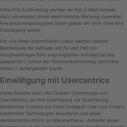
Ohne Ihre Zustimmung werden wir Ihre E-Mail niemals
dazu verwenden, Ihnen elektronische Werbung zusenden.
Ihre personenbezogenen Daten geben wir nicht ohne Ihre
Einwilligung weiter.
Die von Ihnen übermittelten Daten werden zwecks
Bearbeitung der Anfrage und für den Fall von
Anschlussfragen Ihrer ursprünglichen Anfrage bei uns
gespeichert, sofern der Kommunikationsweg durch Ihre
Antwort sichergestellt wurde.
Einwilligung mit Usercentrics
Diese Website nutzt die Consent-Technologie von
Usercentrics, um Ihre Einwilligung zur Speicherung
bestimmter Cookies auf Ihrem Endgerät oder zum Einsatz
bestimmter Technologien einzuholen und diese
datenschutzkonform zu dokumentieren. Anbieter dieser