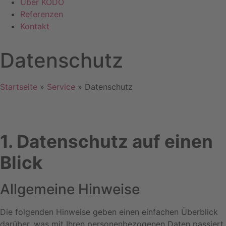
Über KODO
Referenzen
Kontakt
Datenschutz
Startseite
»
Service
»
Datenschutz
1. Datenschutz auf einen
Blick
Allgemeine Hinweise
Die folgenden Hinweise geben einen einfachen Überblick
darüber, was mit Ihren personenbezogenen Daten passiert,