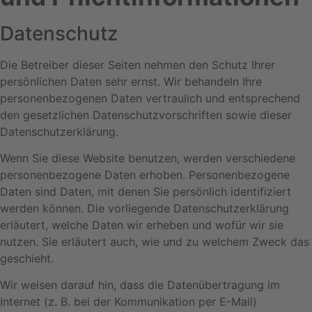
Datenschutz
Die Betreiber dieser Seiten nehmen den Schutz Ihrer
persönlichen Daten sehr ernst. Wir behandeln Ihre
personenbezogenen Daten vertraulich und entsprechend
den gesetzlichen Datenschutzvorschriften sowie dieser
Datenschutzerklärung.
Wenn Sie diese Website benutzen, werden verschiedene
personenbezogene Daten erhoben. Personenbezogene
Daten sind Daten, mit denen Sie persönlich identifiziert
werden können. Die vorliegende Datenschutzerklärung
erläutert, welche Daten wir erheben und wofür wir sie
nutzen. Sie erläutert auch, wie und zu welchem Zweck das
geschieht.
Wir weisen darauf hin, dass die Datenübertragung im
Internet (z. B. bei der Kommunikation per E-Mail)