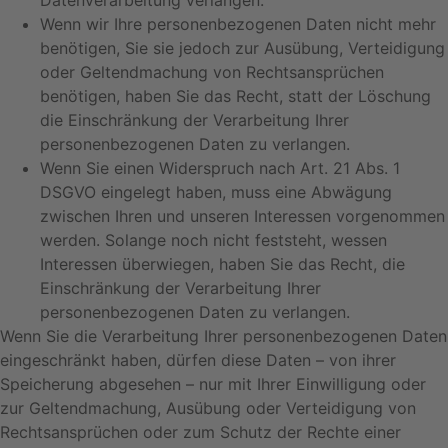
Datenverarbeitung verlangen.
Wenn wir Ihre personenbezogenen Daten nicht mehr
benötigen, Sie sie jedoch zur Ausübung, Verteidigung
oder Geltendmachung von Rechtsansprüchen
benötigen, haben Sie das Recht, statt der Löschung
die Einschränkung der Verarbeitung Ihrer
personenbezogenen Daten zu verlangen.
Wenn Sie einen Widerspruch nach Art. 21 Abs. 1
DSGVO eingelegt haben, muss eine Abwägung
zwischen Ihren und unseren Interessen vorgenommen
werden. Solange noch nicht feststeht, wessen
Interessen überwiegen, haben Sie das Recht, die
Einschränkung der Verarbeitung Ihrer
personenbezogenen Daten zu verlangen.
Wenn Sie die Verarbeitung Ihrer personenbezogenen Daten
eingeschränkt haben, dürfen diese Daten – von ihrer
Speicherung abgesehen – nur mit Ihrer Einwilligung oder
zur Geltendmachung, Ausübung oder Verteidigung von
Rechtsansprüchen oder zum Schutz der Rechte einer