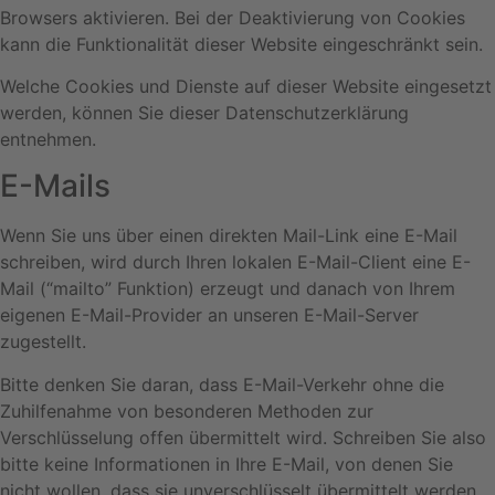
Browsers aktivieren. Bei der Deaktivierung von Cookies
kann die Funktionalität dieser Website eingeschränkt sein.
Welche Cookies und Dienste auf dieser Website eingesetzt
werden, können Sie dieser Datenschutzerklärung
entnehmen.
E-Mails
Wenn Sie uns über einen direkten Mail-Link eine E-Mail
schreiben, wird durch Ihren lokalen E-Mail-Client eine E-
Mail (“mailto” Funktion) erzeugt und danach von Ihrem
eigenen E-Mail-Provider an unseren E-Mail-Server
zugestellt.
Bitte denken Sie daran, dass E-Mail-Verkehr ohne die
Zuhilfenahme von besonderen Methoden zur
Verschlüsselung offen übermittelt wird. Schreiben Sie also
bitte keine Informationen in Ihre E-Mail, von denen Sie
nicht wollen, dass sie unverschlüsselt übermittelt werden.