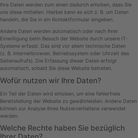
Ihre Daten werden zum einen dadurch erhoben, dass Sie
uns diese mitteilen. Hierbei kann es sich z. B. um Daten
handeln, die Sie in ein Kontaktformular eingeben.
Andere Daten werden automatisch oder nach Ihrer
Einwilligung beim Besuch der Website durch unsere IT-
Systeme erfasst. Das sind vor allem technische Daten
(z. B. Internetbrowser, Betriebssystem oder Uhrzeit des
Seitenaufrufs). Die Erfassung dieser Daten erfolgt
automatisch, sobald Sie diese Website betreten.
Wofür nutzen wir Ihre Daten?
Ein Teil der Daten wird erhoben, um eine fehlerfreie
Bereitstellung der Website zu gewährleisten. Andere Daten
können zur Analyse Ihres Nutzerverhaltens verwendet
werden.
Welche Rechte haben Sie bezüglich
Ihrer Daten?