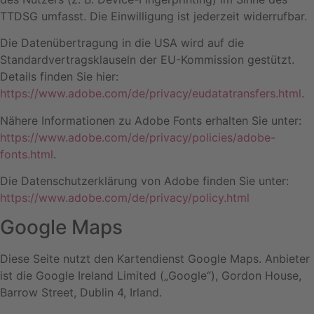
TTDSG umfasst. Die Einwilligung ist jederzeit widerrufbar.
Die Datenübertragung in die USA wird auf die
Standardvertragsklauseln der EU-Kommission gestützt.
Details finden Sie hier:
https://www.adobe.com/de/privacy/eudatatransfers.html
.
Nähere Informationen zu Adobe Fonts erhalten Sie unter:
https://www.adobe.com/de/privacy/policies/adobe-
fonts.html
.
Die Datenschutzerklärung von Adobe finden Sie unter:
https://www.adobe.com/de/privacy/policy.html
Google Maps
Diese Seite nutzt den Kartendienst Google Maps. Anbieter
ist die Google Ireland Limited („Google“), Gordon House,
Barrow Street, Dublin 4, Irland.