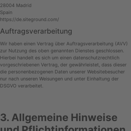
28004 Madrid
Spain
https://de.siteground.com/
Auftragsverarbeitung
Wir haben einen Vertrag über Auftragsverarbeitung (AVV)
zur Nutzung des oben genannten Dienstes geschlossen.
Hierbei handelt es sich um einen datenschutzrechtlich
vorgeschriebenen Vertrag, der gewährleistet, dass dieser
die personenbezogenen Daten unserer Websitebesucher
nur nach unseren Weisungen und unter Einhaltung der
DSGVO verarbeitet.
3. Allgemeine Hinweise
und Pflicht­informationen