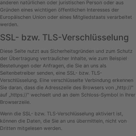
anderen natürlichen oder juristischen Person oder aus
Gründen eines wichtigen öffentlichen Interesses der
Europäischen Union oder eines Mitgliedstaats verarbeitet
werden.
SSL- bzw. TLS-Verschlüsselung
Diese Seite nutzt aus Sicherheitsgründen und zum Schutz
der Übertragung vertraulicher Inhalte, wie zum Beispiel
Bestellungen oder Anfragen, die Sie an uns als
Seitenbetreiber senden, eine SSL- bzw. TLS-
Verschlüsselung. Eine verschlüsselte Verbindung erkennen
Sie daran, dass die Adresszeile des Browsers von „http://“
auf „https://“ wechselt und an dem Schloss-Symbol in Ihrer
Browserzeile.
Wenn die SSL- bzw. TLS-Verschlüsselung aktiviert ist,
können die Daten, die Sie an uns übermitteln, nicht von
Dritten mitgelesen werden.