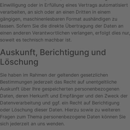
Einwilligung oder in Erfüllung eines Vertrags automatisiert
verarbeiten, an sich oder an einen Dritten in einem
gängigen, maschinenlesbaren Format aushändigen zu
lassen. Sofern Sie die direkte Übertragung der Daten an
einen anderen Verantwortlichen verlangen, erfolgt dies nur,
soweit es technisch machbar ist.
Auskunft, Berichtigung und
Löschung
Sie haben im Rahmen der geltenden gesetzlichen
Bestimmungen jederzeit das Recht auf unentgeltliche
Auskunft über Ihre gespeicherten personenbezogenen
Daten, deren Herkunft und Empfänger und den Zweck der
Datenverarbeitung und ggf. ein Recht auf Berichtigung
oder Löschung dieser Daten. Hierzu sowie zu weiteren
Fragen zum Thema personenbezogene Daten können Sie
sich jederzeit an uns wenden.