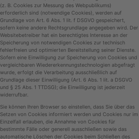
(z. B. Cookies zur Messung des Webpublikums)
erforderlich sind (notwendige Cookies), werden auf
Grundlage von Art. 6 Abs. 1 lit. f DSGVO gespeichert,
sofern keine andere Rechtsgrundlage angegeben wird. Der
Websitebetreiber hat ein berechtigtes Interesse an der
Speicherung von notwendigen Cookies zur technisch
fehlerfreien und optimierten Bereitstellung seiner Dienste.
Sofern eine Einwilligung zur Speicherung von Cookies und
vergleichbaren Wiedererkennungstechnologien abgefragt
wurde, erfolgt die Verarbeitung ausschließlich auf
Grundlage dieser Einwilligung (Art. 6 Abs. 1 lit. a DSGVO
und § 25 Abs. 1 TTDSG); die Einwilligung ist jederzeit
widerrufbar.
Sie können Ihren Browser so einstellen, dass Sie über das
Setzen von Cookies informiert werden und Cookies nur im
Einzelfall erlauben, die Annahme von Cookies für
bestimmte Fälle oder generell ausschließen sowie das
automatische Löschen der Cookies beim Schließen des