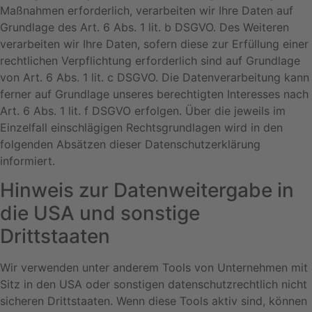
Maßnahmen erforderlich, verarbeiten wir Ihre Daten auf
Grundlage des Art. 6 Abs. 1 lit. b DSGVO. Des Weiteren
verarbeiten wir Ihre Daten, sofern diese zur Erfüllung einer
rechtlichen Verpflichtung erforderlich sind auf Grundlage
von Art. 6 Abs. 1 lit. c DSGVO. Die Datenverarbeitung kann
ferner auf Grundlage unseres berechtigten Interesses nach
Art. 6 Abs. 1 lit. f DSGVO erfolgen. Über die jeweils im
Einzelfall einschlägigen Rechtsgrundlagen wird in den
folgenden Absätzen dieser Datenschutzerklärung
informiert.
Hinweis zur Datenweitergabe in
die USA und sonstige
Drittstaaten
Wir verwenden unter anderem Tools von Unternehmen mit
Sitz in den USA oder sonstigen datenschutzrechtlich nicht
sicheren Drittstaaten. Wenn diese Tools aktiv sind, können