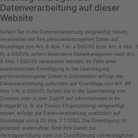
Datenverarbeitung auf dieser
Website
Sofern Sie in die Datenverarbeitung eingewilligt haben,
verarbeiten wir Ihre personenbezogenen Daten auf
Grundlage von Art. 6 Abs. 1 lit. a DSGVO bzw. Art. 9 Abs. 2
lit. a DSGVO, sofern besondere Datenkategorien nach Art.
9 Abs. 1 DSGVO verarbeitet werden. Im Falle einer
ausdrücklichen Einwilligung in die Übertragung
personenbezogener Daten in Drittstaaten erfolgt die
Datenverarbeitung außerdem auf Grundlage von Art. 49
Abs. 1 lit. a DSGVO. Sofern Sie in die Speicherung von
Cookies oder in den Zugriff auf Informationen in Ihr
Endgerät (z. B. via Device-Fingerprinting) eingewilligt
haben, erfolgt die Datenverarbeitung zusätzlich auf
Grundlage von § 25 Abs. 1 TTDSG. Die Einwilligung ist
jederzeit widerrufbar. Sind Ihre Daten zur
Vertragserfüllung oder zur Durchführung vorvertraglicher