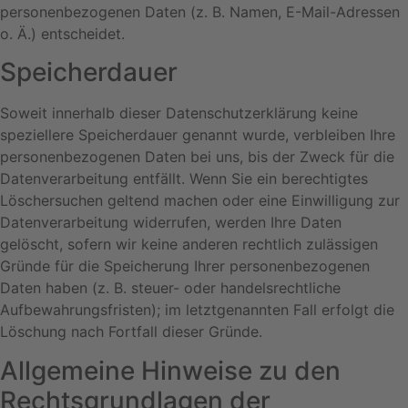
personenbezogenen Daten (z. B. Namen, E-Mail-Adressen
o. Ä.) entscheidet.
Speicherdauer
Soweit innerhalb dieser Datenschutzerklärung keine
speziellere Speicherdauer genannt wurde, verbleiben Ihre
personenbezogenen Daten bei uns, bis der Zweck für die
Datenverarbeitung entfällt. Wenn Sie ein berechtigtes
Löschersuchen geltend machen oder eine Einwilligung zur
Datenverarbeitung widerrufen, werden Ihre Daten
gelöscht, sofern wir keine anderen rechtlich zulässigen
Gründe für die Speicherung Ihrer personenbezogenen
Daten haben (z. B. steuer- oder handelsrechtliche
Aufbewahrungsfristen); im letztgenannten Fall erfolgt die
Löschung nach Fortfall dieser Gründe.
Allgemeine Hinweise zu den
Rechtsgrundlagen der