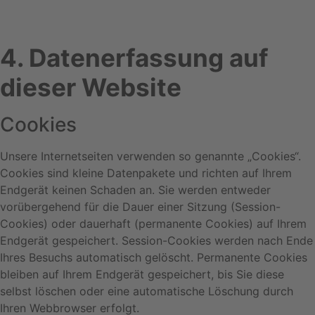
4. Datenerfassung auf
dieser Website
Cookies
Unsere Internetseiten verwenden so genannte „Cookies“.
Cookies sind kleine Datenpakete und richten auf Ihrem
Endgerät keinen Schaden an. Sie werden entweder
vorübergehend für die Dauer einer Sitzung (Session-
Cookies) oder dauerhaft (permanente Cookies) auf Ihrem
Endgerät gespeichert. Session-Cookies werden nach Ende
Ihres Besuchs automatisch gelöscht. Permanente Cookies
bleiben auf Ihrem Endgerät gespeichert, bis Sie diese
selbst löschen oder eine automatische Löschung durch
Ihren Webbrowser erfolgt.