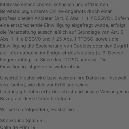
Interesse einer sicheren, schnellen und effizienten
Bereitstellung unseres Online-Angebots durch einen
professionellen Anbieter (Art. 6 Abs. 1 lit. f DSGVO). Sofern
eine entsprechende Einwilligung abgefragt wurde, erfolgt
die Verarbeitung ausschließlich auf Grundlage von Art. 6
Abs. 1 lit. a DSGVO und § 25 Abs. 1 TTDSG, soweit die
Einwilligung die Speicherung von Cookies oder den Zugriff
auf Informationen im Endgerät des Nutzers (z. B. Device-
Fingerprinting) im Sinne des TTDSG umfasst. Die
Einwilligung ist jederzeit widerrufbar.
Unser(e) Hoster wird bzw. werden Ihre Daten nur insoweit
verarbeiten, wie dies zur Erfüllung seiner
Leistungspflichten erforderlich ist und unsere Weisungen in
Bezug auf diese Daten befolgen.
Wir setzen folgende(n) Hoster ein:
SiteGround Spain S.L.
Calle de Prim 19