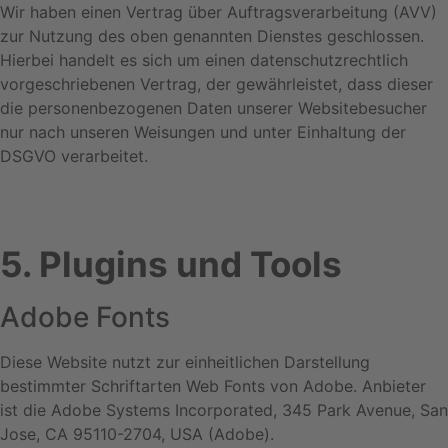
Wir haben einen Vertrag über Auftragsverarbeitung (AVV)
zur Nutzung des oben genannten Dienstes geschlossen.
Hierbei handelt es sich um einen datenschutzrechtlich
vorgeschriebenen Vertrag, der gewährleistet, dass dieser
die personenbezogenen Daten unserer Websitebesucher
nur nach unseren Weisungen und unter Einhaltung der
DSGVO verarbeitet.
5. Plugins und Tools
Adobe Fonts
Diese Website nutzt zur einheitlichen Darstellung
bestimmter Schriftarten Web Fonts von Adobe. Anbieter
ist die Adobe Systems Incorporated, 345 Park Avenue, San
Jose, CA 95110-2704, USA (Adobe).