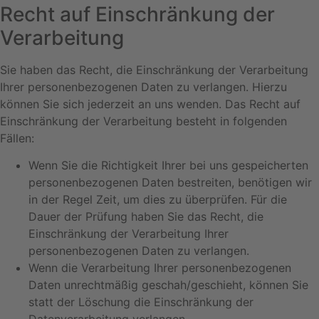
Recht auf Einschränkung der
Verarbeitung
Sie haben das Recht, die Einschränkung der Verarbeitung
Ihrer personenbezogenen Daten zu verlangen. Hierzu
können Sie sich jederzeit an uns wenden. Das Recht auf
Einschränkung der Verarbeitung besteht in folgenden
Fällen:
Wenn Sie die Richtigkeit Ihrer bei uns gespeicherten
personenbezogenen Daten bestreiten, benötigen wir
in der Regel Zeit, um dies zu überprüfen. Für die
Dauer der Prüfung haben Sie das Recht, die
Einschränkung der Verarbeitung Ihrer
personenbezogenen Daten zu verlangen.
Wenn die Verarbeitung Ihrer personenbezogenen
Daten unrechtmäßig geschah/geschieht, können Sie
statt der Löschung die Einschränkung der